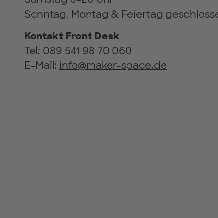
Sonntag, Montag & Feiertag geschloss
Kontakt Front Desk
Tel: 089 541 98 70 060
E-Mail:
info@maker-space.de