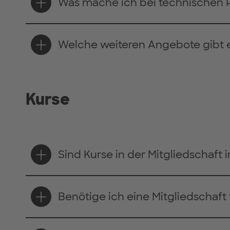
Was mache ich bei technischen
Welche weiteren Angebote gibt 
Kurse
Sind Kurse in der Mitgliedschaft 
Benötige ich eine Mitgliedschaft 