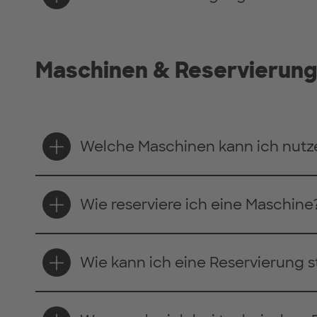
Maschinen & Reservierun
Welche Maschinen kann ich nutze
Wie reserviere ich eine Maschine
Wie kann ich eine Reservierung s