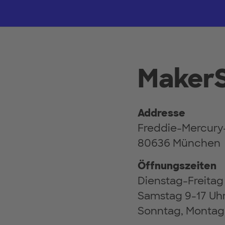
Maker
Addresse
Freddie-Mercury-
80636 München
Öffnungszeiten
Dienstag-Freitag
Samstag 9-17 Uh
Sonntag, Montag