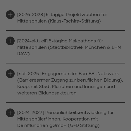
[2026-2028] 5-tägige Projektwochen für
Mittelschulen (Klaus-Tschira-Stiftung)
[2024-aktuell] 5-tägige Makeathons für
Mittelschulen (Stadtbibliothek München & LHM
RAW)
[seit 2025] Engagement im BamBBi-Netzwerk
(Barrierearmer Zugang zur beruflichen Bildung),
Koop. mit Stadt München und Innungen und
weiteren Bildungsakteuren
[2024-2027] Persönlichkeitsentwicklung für
Mittelschüler*innen, Kooperation mit
DeinMünchen gGmbH (G+D Stiftung)