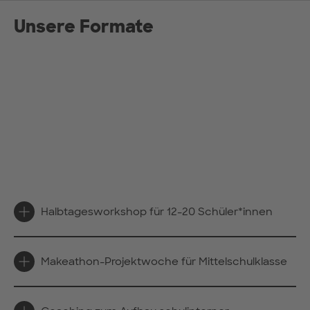
Unsere Formate
Halbtagesworkshop für 12-20 Schüler*innen
Makeathon-Projektwoche für Mittelschulklasse