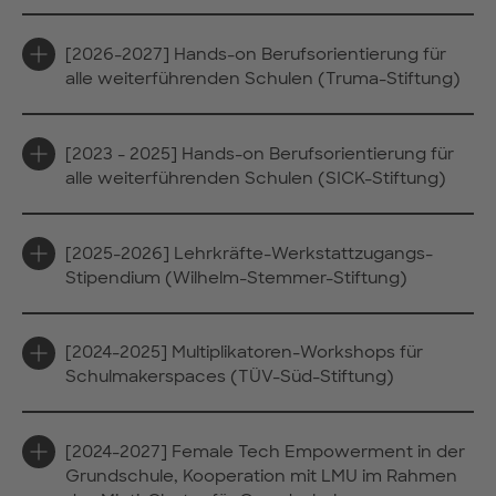
[2026-2027] Hands-on Berufsorientierung für
alle weiterführenden Schulen (Truma-Stiftung)
[2023 - 2025] Hands-on Berufsorientierung für
alle weiterführenden Schulen (SICK-Stiftung)
[2025-2026] Lehrkräfte-Werkstattzugangs-
Stipendium (Wilhelm-Stemmer-Stiftung)
[2024-2025] Multiplikatoren-Workshops für
Schulmakerspaces (TÜV-Süd-Stiftung)
[2024-2027] Female Tech Empowerment in der
Grundschule, Kooperation mit LMU im Rahmen