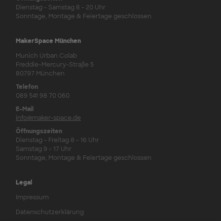
Dienstag - Samstag 8 - 20 Uhr
Sonntage, Montage & Feiertage geschlossen
MakerSpace München
Munich Urban Colab
Freddie-Mercury-Straße 5
80797 München
Telefon
089 541 98 70 060
E-Mail
info@maker-space.de
Öffnungszeiten
Dienstag - Freitag 8 - 16 Uhr
Samstag 9 - 17 Uhr
Sonntage, Montage & Feiertage geschlossen
Legal
Impressum
Datenschutzerklärung