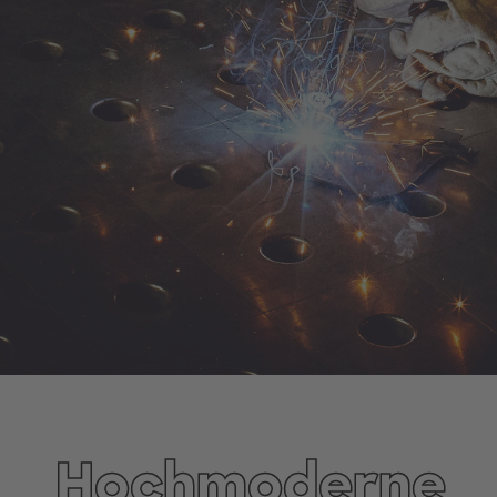
Hochmoderne