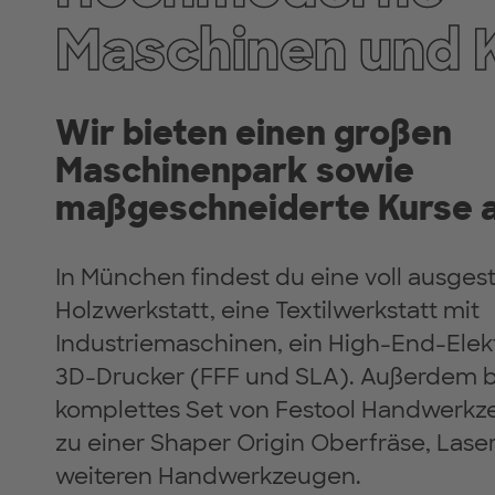
Maschinen und 
Wir bieten einen großen
Maschinenpark sowie
maßgeschneiderte Kurse a
In München findest du eine voll ausgest
Holzwerkstatt, eine Textilwerkstatt mit
Industriemaschinen, ein High-End-Elek
3D-Drucker (FFF und SLA). Außerdem bi
komplettes Set von Festool Handwerk
zu einer Shaper Origin Oberfräse, Lase
weiteren Handwerkzeugen.