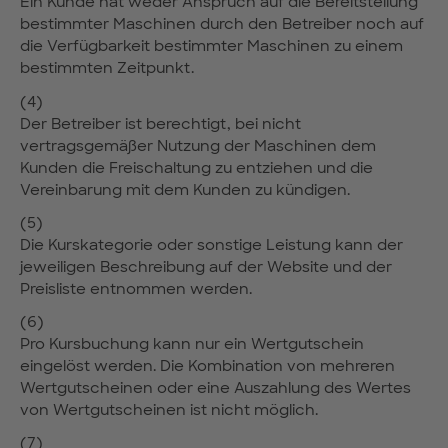
Ein Kunde hat weder Anspruch auf die Bereitstellung
bestimmter Maschinen durch den Betreiber noch auf
die Verfügbarkeit bestimmter Maschinen zu einem
bestimmten Zeitpunkt.
(4)
Der Betreiber ist berechtigt, bei nicht
vertragsgemäßer Nutzung der Maschinen dem
Kunden die Freischaltung zu entziehen und die
Vereinbarung mit dem Kunden zu kündigen.
(5)
Die Kurskategorie oder sonstige Leistung kann der
jeweiligen Beschreibung auf der Website und der
Preisliste entnommen werden.
(6)
Pro Kursbuchung kann nur ein Wertgutschein
eingelöst werden. Die Kombination von mehreren
Wertgutscheinen oder eine Auszahlung des Wertes
von Wertgutscheinen ist nicht möglich.
(7)