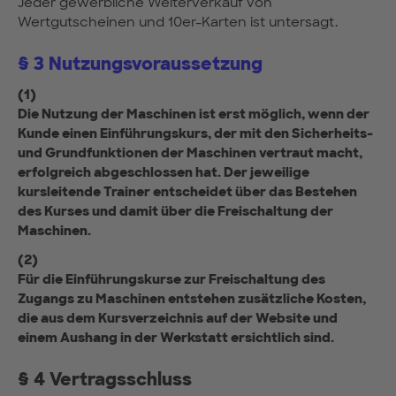
Jeder gewerbliche Weiterverkauf von
Wertgutscheinen und 10er-Karten ist untersagt.
§ 3 Nutzungsvoraussetzung
(1)
Die Nutzung der Maschinen ist erst möglich, wenn der
Kunde einen Einführungskurs, der mit den Sicherheits-
und Grundfunktionen der Maschinen vertraut macht,
erfolgreich abgeschlossen hat. Der jeweilige
kursleitende Trainer entscheidet über das Bestehen
des Kurses und damit über die Freischaltung der
Maschinen.
(2)
Für die Einführungskurse zur Freischaltung des
Zugangs zu Maschinen entstehen zusätzliche Kosten,
die aus dem Kursverzeichnis auf der Website und
einem Aushang in der Werkstatt ersichtlich sind.
§ 4 Vertragsschluss