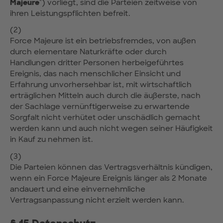
Majeure
") vorliegt, sind die Parteien zeitweise von
ihren Leistungspflichten befreit.
(2)
Force Majeure ist ein betriebsfremdes, von außen
durch elementare Naturkräfte oder durch
Handlungen dritter Personen herbeigeführtes
Ereignis, das nach menschlicher Einsicht und
Erfahrung unvorhersehbar ist, mit wirtschaftlich
erträglichen Mitteln auch durch die äußerste, nach
der Sachlage vernünftigerweise zu erwartende
Sorgfalt nicht verhütet oder unschädlich gemacht
werden kann und auch nicht wegen seiner Häufigkeit
in Kauf zu nehmen ist.
(3)
Die Parteien können das Vertragsverhältnis kündigen,
wenn ein Force Majeure Ereignis länger als 2 Monate
andauert und eine einvernehmliche
Vertragsanpassung nicht erzielt werden kann.