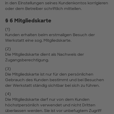
in den Einstellungen seines Kundenkontos korrigieren
oder dem Betreiber schriftlich mitteilen.
§ 6 Mitgliedskarte
(1)
Kunden erhalten beim erstmaligen Besuch der
Werkstatt eine sog. Mitgliedskarte.
(2)
Die Mitgliedskarte dient als Nachweis der
Zugangsberechtigung.
(3)
Die Mitgliedskarte ist nur für den persönlichen
Gebrauch des Kunden bestimmt und bei Besuchen
der Werkstatt ständig sichtbar bei sich zu führen.
(4)
Die Mitgliedskarte darf nur von dem Kunden
höchstpersönlich verwendet und nicht Dritten
überlassen werden. Sie ist vor unbefugtem Zugriff