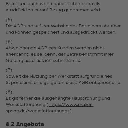
Betreiber, auch wenn dabei nicht nochmals
ausdrücklich darauf Bezug genommen wird.
(5)
Die AGB sind auf der Website des Betreibers abrufbar
und können gespeichert und ausgedruckt werden.
(6)
Abweichende AGB des Kunden werden nicht
anerkannt, es sei denn, der Betreiber stimmt ihrer
Geltung ausdrücklich schriftlich zu.
(7)
Soweit die Nutzung der Werkstatt aufgrund eines
Stipendiums erfolgt, gelten diese AGB entsprechend.
(8)
Es gilt ferner die ausgehängte Hausordnung und
Werkstattordnung (
https://www.maker-
space.de/werkstattordnung
/).
§ 2 Angebote