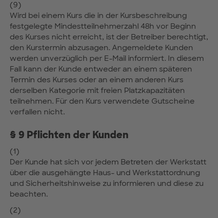
(9)
Wird bei einem Kurs die in der Kursbeschreibung
festgelegte Mindestteilnehmerzahl 48h vor Beginn
des Kurses nicht erreicht, ist der Betreiber berechtigt,
den Kurstermin abzusagen. Angemeldete Kunden
werden unverzüglich per E-Mail informiert. In diesem
Fall kann der Kunde entweder an einem späteren
Termin des Kurses oder an einem anderen Kurs
derselben Kategorie mit freien Platzkapazitäten
teilnehmen. Für den Kurs verwendete Gutscheine
verfallen nicht.
§ 9 Pflichten der Kunden
(1)
Der Kunde hat sich vor jedem Betreten der Werkstatt
über die ausgehängte Haus- und Werkstattordnung
und Sicherheitshinweise zu informieren und diese zu
beachten.
(2)