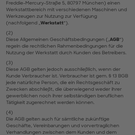
Freddie-Mercury-Straße 5, 80797 München) einen
Werkstattbereich mit verschiedenen Maschinen und
Werkzeugen zur Nutzung zur Verfügung
(nachfolgend „
Werkstatt
“).
(2)
Diese Allgemeinen Geschäftsbedingungen („
AGB
“)
regeln die rechtlichen Rahmenbedingungen für die
Nutzung der Werkstatt durch Kunden des Betreibers.
(3)
Diese AGB gelten jedoch ausschließlich, wenn der
Kunde Verbraucher ist. Verbraucher ist gem. § 13 BGB
jede natürliche Person, die ein Rechtsgeschäft zu
Zwecken abschließt, die überwiegend weder ihrer
gewerblichen noch ihrer selbständigen beruflichen
Tätigkeit zugerechnet werden können.
(4)
Die AGB gelten auch für sämtliche zukünftige
Geschäfte, Vereinbarungen und vorvertraglichen
Verhandlungen zwischen dem Kunden und dem