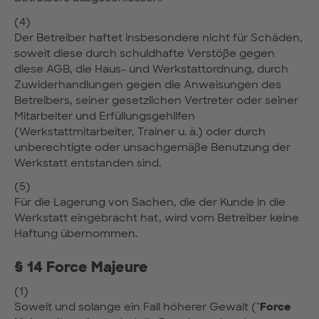
(4)
Der Betreiber haftet insbesondere nicht für Schäden,
soweit diese durch schuldhafte Verstöße gegen
diese AGB, die Haus- und Werkstattordnung, durch
Zuwiderhandlungen gegen die Anweisungen des
Betreibers, seiner gesetzlichen Vertreter oder seiner
Mitarbeiter und Erfüllungsgehilfen
(Werkstattmitarbeiter, Trainer u. ä.) oder durch
unberechtigte oder unsachgemäße Benutzung der
Werkstatt entstanden sind.
(5)
Für die Lagerung von Sachen, die der Kunde in die
Werkstatt eingebracht hat, wird vom Betreiber keine
Haftung übernommen.
§ 14 Force Majeure
(1)
Soweit und solange ein Fall höherer Gewalt ("
Force