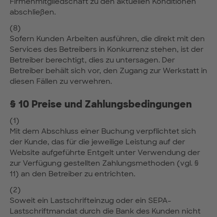
Firmenmitgliedschaft zu den aktuellen Konditionen
abschließen.
(8)
Sofern Kunden Arbeiten ausführen, die direkt mit den
Services des Betreibers in Konkurrenz stehen, ist der
Betreiber berechtigt, dies zu untersagen. Der
Betreiber behält sich vor, den Zugang zur Werkstatt in
diesen Fällen zu verwehren.
§ 10 Preise und Zahlungsbedingungen
(1)
Mit dem Abschluss einer Buchung verpflichtet sich
der Kunde, das für die jeweilige Leistung auf der
Website aufgeführte Entgelt unter Verwendung der
zur Verfügung gestellten Zahlungsmethoden (vgl. §
11) an den Betreiber zu entrichten.
(2)
Soweit ein Lastschrifteinzug oder ein SEPA-
Lastschriftmandat durch die Bank des Kunden nicht