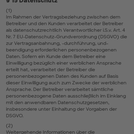
§ 15 Datenschutz
(1)
Im Rahmen der Vertragsbeziehung zwischen dem
Betreiber und den Kunden verarbeitet der Betreiber
als datenschutzrechtlich Verantwortlicher i.S.v. Art. 4
Nr. 7 EU-Datenschutz-Grundverordnung (DSGVO) die
zur Vertragsanbahnung, -durchführung, und-
beendigung erforderlichen personenbezogenen
Daten. Sofern ein Kunde dem Betreiber eine
Einwilligung bezüglich einer werblichen Ansprache
erteilt hat, verarbeitet der Betreiber die
personenbezogenen Daten des Kunden auf Basis
dieser Einwilligung auch zum Zwecke der werblichen
Ansprache. Der Betreiber verarbeitet sämtliche
personenbezogene Daten ausschließlich im Einklang
mit den anwendbaren Datenschutzgesetzen,
insbesondere unter Einhaltung der Vorgaben der
DSGVO.
(2)
Weitergehende Informationen über die