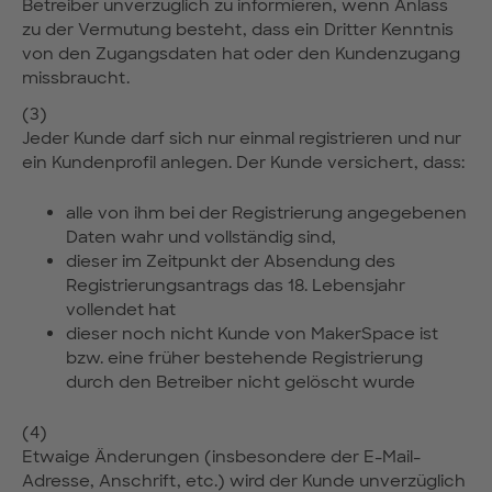
Betreiber unverzüglich zu informieren, wenn Anlass
zu der Vermutung besteht, dass ein Dritter Kenntnis
von den Zugangsdaten hat oder den Kundenzugang
missbraucht.
(3)
Jeder Kunde darf sich nur einmal registrieren und nur
ein Kundenprofil anlegen. Der Kunde versichert, dass:
alle von ihm bei der Registrierung angegebenen
Daten wahr und vollständig sind,
dieser im Zeitpunkt der Absendung des
Registrierungsantrags das 18. Lebensjahr
vollendet hat
dieser noch nicht Kunde von MakerSpace ist
bzw. eine früher bestehende Registrierung
durch den Betreiber nicht gelöscht wurde
(4)
Etwaige Änderungen (insbesondere der E-Mail-
Adresse, Anschrift, etc.) wird der Kunde unverzüglich