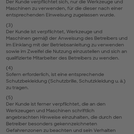
Der Kunde verpflichtet sich, nur die Werkzeuge und
Maschinen zu verwenden, für die dieser nach einer
entsprechenden Einweisung zugelassen wurde.
(3)
Der Kunde ist verpflichtet, Werkzeuge und
Maschinen gemäß der Anweisung des Betreibers und
im Einklang mit der Betriebsanleitung zu verwenden
sowie im Zweifel die Nutzung einzustellen und sich an
qualifizierte Mitarbeiter des Betreibers zu wenden.
(4)
Sofern erforderlich, ist eine entsprechende
Schutzbekleidung (Schutzbrille, Schutzkleidung u. ä.)
zu tragen.
(5)
Der Kunde ist ferner verpflichtet, die an den
Werkzeugen und Maschinen schriftlich
angebrachten Hinweise einzuhalten, die durch den
Betreiber besonders gekennzeichneten
Gefahrenzonen zu beachten und sein Verhalten