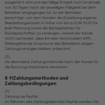
ausgeführt wird und das fällige Entgelt nicht innerhalb
von 30 Tagen nach der jeweiligen Fälligkeit bei dem
Betreiber eingegangen ist, ist der Betreiber
berechtigt, von dem Kunden die Erstattung eigener
Bearbeitungskosten in Höhe von bis zu EUR 10,00 für
jede Mahnung sowie die Bankgebühren für
Rücklastschriften zu verlangen, soweit der Kunde
nicht nachweist, dass ihn kein Verschulden trifft.
Weitergehende Ansprüche des Betreibers wegen
Zahlungsverzuges bleiben unberührt.
(3)
Als alternative Zahlungsmethode kann der Kunde für
die Buchung Gutscheine einsetzen.
§ 11Zahlungsmethoden und
Zahlungsbedingungen
(1)
Zahlung via PayPal
Im Rahmen des Zahlungsdienstes PayPal werden Sie