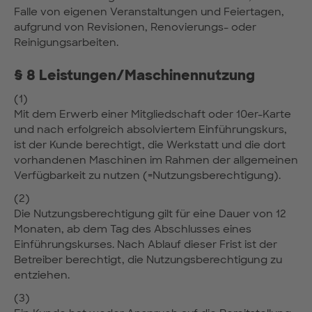
Falle von eigenen Veranstaltungen und Feiertagen,
aufgrund von Revisionen, Renovierungs- oder
Reinigungsarbeiten.
§ 8 Leistungen/Maschinennutzung
(1)
Mit dem Erwerb einer Mitgliedschaft oder 10er-Karte
und nach erfolgreich absolviertem Einführungskurs,
ist der Kunde berechtigt, die Werkstatt und die dort
vorhandenen Maschinen im Rahmen der allgemeinen
Verfügbarkeit zu nutzen (=Nutzungsberechtigung).
(2)
Die Nutzungsberechtigung gilt für eine Dauer von 12
Monaten, ab dem Tag des Abschlusses eines
Einführungskurses. Nach Ablauf dieser Frist ist der
Betreiber berechtigt, die Nutzungsberechtigung zu
entziehen.
(3)