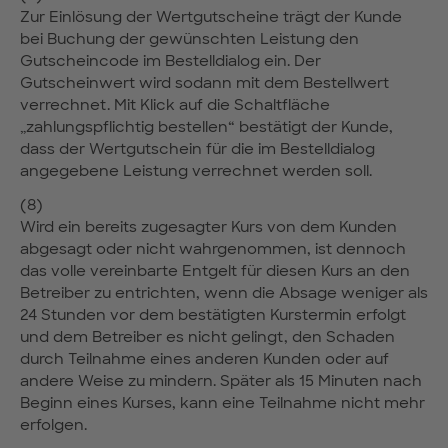
Zur Einlösung der Wertgutscheine trägt der Kunde
bei Buchung der gewünschten Leistung den
Gutscheincode im Bestelldialog ein. Der
Gutscheinwert wird sodann mit dem Bestellwert
verrechnet. Mit Klick auf die Schaltfläche
„zahlungspflichtig bestellen“ bestätigt der Kunde,
dass der Wertgutschein für die im Bestelldialog
angegebene Leistung verrechnet werden soll.
(8)
Wird ein bereits zugesagter Kurs von dem Kunden
abgesagt oder nicht wahrgenommen, ist dennoch
das volle vereinbarte Entgelt für diesen Kurs an den
Betreiber zu entrichten, wenn die Absage weniger als
24 Stunden vor dem bestätigten Kurstermin erfolgt
und dem Betreiber es nicht gelingt, den Schaden
durch Teilnahme eines anderen Kunden oder auf
andere Weise zu mindern. Später als 15 Minuten nach
Beginn eines Kurses, kann eine Teilnahme nicht mehr
erfolgen.