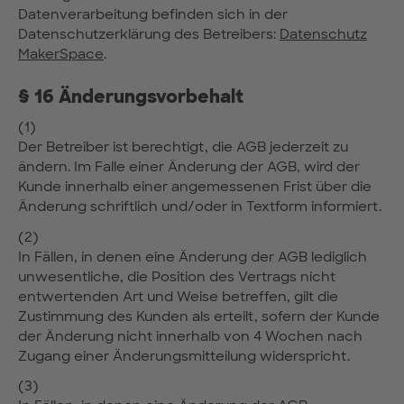
Datenverarbeitung befinden sich in der
Datenschutzerklärung des Betreibers:
Datenschutz
MakerSpace
.
§ 16 Änderungsvorbehalt
(1)
Der Betreiber ist berechtigt, die AGB jederzeit zu
ändern. Im Falle einer Änderung der AGB, wird der
Kunde innerhalb einer angemessenen Frist über die
Änderung schriftlich und/oder in Textform informiert.
(2)
In Fällen, in denen eine Änderung der AGB lediglich
unwesentliche, die Position des Vertrags nicht
entwertenden Art und Weise betreffen, gilt die
Zustimmung des Kunden als erteilt, sofern der Kunde
der Änderung nicht innerhalb von 4 Wochen nach
Zugang einer Änderungsmitteilung widerspricht.
(3)