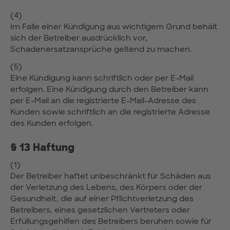
(4)
Im Falle einer Kündigung aus wichtigem Grund behält
sich der Betreiber ausdrücklich vor,
Schadenersatzansprüche geltend zu machen.
(5)
Eine Kündigung kann schriftlich oder per E-Mail
erfolgen. Eine Kündigung durch den Betreiber kann
per E-Mail an die registrierte E-Mail-Adresse des
Kunden sowie schriftlich an die registrierte Adresse
des Kunden erfolgen.
§ 13 Haftung
(1)
Der Betreiber haftet unbeschränkt für Schäden aus
der Verletzung des Lebens, des Körpers oder der
Gesundheit, die auf einer Pflichtverletzung des
Betreibers, eines gesetzlichen Vertreters oder
Erfüllungsgehilfen des Betreibers beruhen sowie für