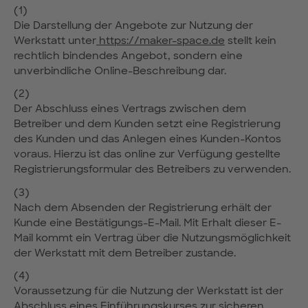
(1)
Die Darstellung der Angebote zur Nutzung der
Werkstatt unter
https://maker-space.de
stellt kein
rechtlich bindendes Angebot, sondern eine
unverbindliche Online-Beschreibung dar.
(2)
Der Abschluss eines Vertrags zwischen dem
Betreiber und dem Kunden setzt eine Registrierung
des Kunden und das Anlegen eines Kunden-Kontos
voraus. Hierzu ist das online zur Verfügung gestellte
Registrierungsformular des Betreibers zu verwenden.
(3)
Nach dem Absenden der Registrierung erhält der
Kunde eine Bestätigungs-E-Mail. Mit Erhalt dieser E-
Mail kommt ein Vertrag über die Nutzungsmöglichkeit
der Werkstatt mit dem Betreiber zustande.
(4)
Voraussetzung für die Nutzung der Werkstatt ist der
Abschluss eines Einführungskurses zur sicheren