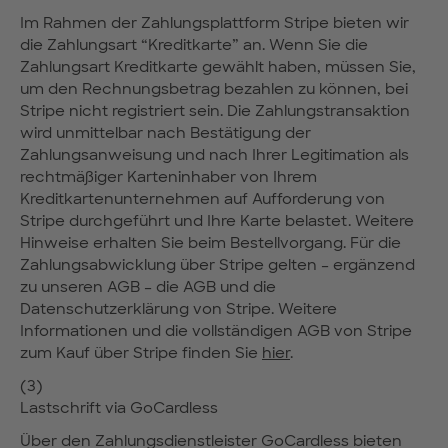
Im Rahmen der Zahlungsplattform Stripe bieten wir
die Zahlungsart “Kreditkarte” an. Wenn Sie die
Zahlungsart Kreditkarte gewählt haben, müssen Sie,
um den Rechnungsbetrag bezahlen zu können, bei
Stripe nicht registriert sein. Die Zahlungstransaktion
wird unmittelbar nach Bestätigung der
Zahlungsanweisung und nach Ihrer Legitimation als
rechtmäßiger Karteninhaber von Ihrem
Kreditkartenunternehmen auf Aufforderung von
Stripe durchgeführt und Ihre Karte belastet. Weitere
Hinweise erhalten Sie beim Bestellvorgang. Für die
Zahlungsabwicklung über Stripe gelten – ergänzend
zu unseren AGB – die AGB und die
Datenschutzerklärung von Stripe. Weitere
Informationen und die vollständigen AGB von Stripe
zum Kauf über Stripe finden Sie
hier
.
(3)
Lastschrift via GoCardless
Über den Zahlungsdienstleister GoCardless bieten