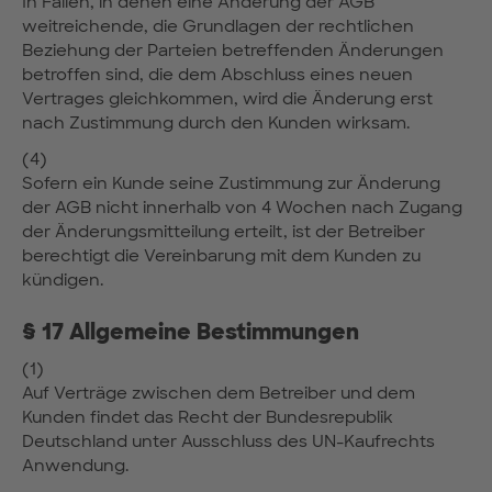
In Fällen, in denen eine Änderung der AGB
weitreichende, die Grundlagen der rechtlichen
Beziehung der Parteien betreffenden Änderungen
betroffen sind, die dem Abschluss eines neuen
Vertrages gleichkommen, wird die Änderung erst
nach Zustimmung durch den Kunden wirksam.
(4)
Sofern ein Kunde seine Zustimmung zur Änderung
der AGB nicht innerhalb von 4 Wochen nach Zugang
der Änderungsmitteilung erteilt, ist der Betreiber
berechtigt die Vereinbarung mit dem Kunden zu
kündigen.
§ 17 Allgemeine Bestimmungen
(1)
Auf Verträge zwischen dem Betreiber und dem
Kunden findet das Recht der Bundesrepublik
Deutschland unter Ausschluss des UN-Kaufrechts
Anwendung.