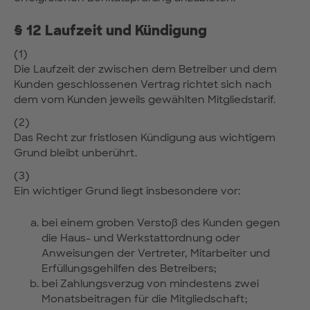
§ 12 Laufzeit und Kündigung
(1)
Die Laufzeit der zwischen dem Betreiber und dem
Kunden geschlossenen Vertrag richtet sich nach
dem vom Kunden jeweils gewählten Mitgliedstarif.
(2)
Das Recht zur fristlosen Kündigung aus wichtigem
Grund bleibt unberührt.
(3)
Ein wichtiger Grund liegt insbesondere vor:
bei einem groben Verstoß des Kunden gegen
die Haus- und Werkstattordnung oder
Anweisungen der Vertreter, Mitarbeiter und
Erfüllungsgehilfen des Betreibers;
bei Zahlungsverzug von mindestens zwei
Monatsbeitragen für die Mitgliedschaft;