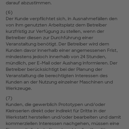
darauf abzustimmen.
(6)
Der Kunde verpflichtet sich, in Ausnahmefällen den
von ihm genutzten Arbeitsplatz dem Betreiber
kurzfristig zur Verfügung zu stellen, wenn der
Betreiber diesen zur Durchführung einer
Veranstaltung benötigt. Der Betreiber wird dem
Kunden davor innerhalb einer angemessenen Frist,
mindestens jedoch innerhalb von 24 Stunden,
mündlich, per E-Mail oder Aushang informieren. Der
Betreiber berücksichtigt bei der Planung der
Veranstaltung die berechtigten Interessen des
Kunden an der Nutzung einzelner Maschinen und
Werkzeuge.
(7)
Kunden, die gewerblich Prototypen und/oder
Kleinserien direkt oder indirekt für Dritte in der
Werkstatt herstellen und/oder bearbeiten und damit
kommerziellen Interessen nachgehen, müssen eine