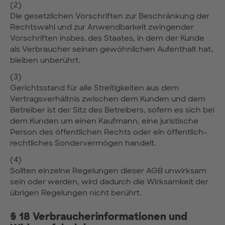
(2)
Die gesetzlichen Vorschriften zur Beschränkung der
Rechtswahl und zur Anwendbarkeit zwingender
Vorschriften insbes. des Staates, in dem der Kunde
als Verbraucher seinen gewöhnlichen Aufenthalt hat,
bleiben unberührt.
(3)
Gerichtsstand für alle Streitigkeiten aus dem
Vertragsverhältnis zwischen dem Kunden und dem
Betreiber ist der Sitz des Betreibers, sofern es sich bei
dem Kunden um einen Kaufmann, eine juristische
Person des öffentlichen Rechts oder ein öffentlich-
rechtliches Sondervermögen handelt.
(4)
Sollten einzelne Regelungen dieser AGB unwirksam
sein oder werden, wird dadurch die Wirksamkeit der
übrigen Regelungen nicht berührt.
§ 18 Verbraucherinformationen und