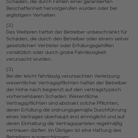
Schäden, die durch Fehlen einer garantierten
Beschaffenheit hervorgerufen wurden oder bei
arglistigem Verhalten.
(2)
Des Weiteren haftet der Betreiber unbeschränkt für
Schäden, die durch den Betreiber oder einem seiner
gesetzlichen Vertreter oder Erfüllungsgehilfen
vorsätzlich oder durch grobe Fahrlässigkeit
verursacht wurden.
(3)
Bei der leicht fahrlässig verursachten Verletzung
wesentlicher Vertragspflichten haftet der Betreiber
der Höhe nach begrenzt auf den vertragstypisch
vorhersehbaren Schaden. Wesentliche
Vertragspflichten sind abstrakt solche Pflichten,
deren Erfüllung die ordnungsgemäße Durchführung
eines Vertrages überhaupt erst ermöglicht und auf
deren Einhaltung die Vertragsparteien regelmäßig
vertrauen dürfen. Im Übrigen ist eine Haftung des
Betreibers ausgeschlossen.