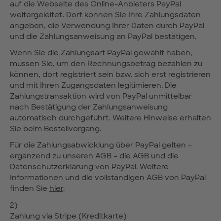
auf die Webseite des Online-Anbieters PayPal
weitergeleitet. Dort können Sie Ihre Zahlungsdaten
angeben, die Verwendung Ihrer Daten durch PayPal
und die Zahlungsanweisung an PayPal bestätigen.
Wenn Sie die Zahlungsart PayPal gewählt haben,
müssen Sie, um den Rechnungsbetrag bezahlen zu
können, dort registriert sein bzw. sich erst registrieren
und mit Ihren Zugangsdaten legitimieren. Die
Zahlungstransaktion wird von PayPal unmittelbar
nach Bestätigung der Zahlungsanweisung
automatisch durchgeführt. Weitere Hinweise erhalten
Sie beim Bestellvorgang.
Für die Zahlungsabwicklung über PayPal gelten –
ergänzend zu unseren AGB – die AGB und die
Datenschutzerklärung von PayPal. Weitere
Informationen und die vollständigen AGB von PayPal
finden Sie
hier
.
2)
Zahlung via Stripe (Kreditkarte)