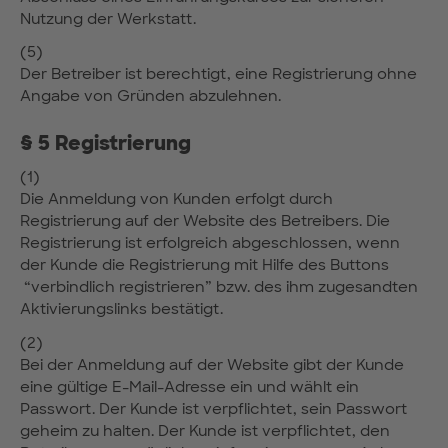
Nutzung der Werkstatt.
(5)
Der Betreiber ist berechtigt, eine Registrierung ohne
Angabe von Gründen abzulehnen.
§ 5 Registrierung
(1)
Die Anmeldung von Kunden erfolgt durch
Registrierung auf der Website des Betreibers. Die
Registrierung ist erfolgreich abgeschlossen, wenn
der Kunde die Registrierung mit Hilfe des Buttons
“verbindlich registrieren” bzw. des ihm zugesandten
Aktivierungslinks bestätigt.
(2)
Bei der Anmeldung auf der Website gibt der Kunde
eine gültige E-Mail-Adresse ein und wählt ein
Passwort. Der Kunde ist verpflichtet, sein Passwort
geheim zu halten. Der Kunde ist verpflichtet, den