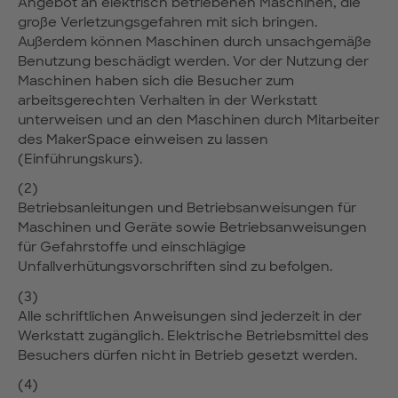
Angebot an elektrisch betriebenen Maschinen, die
große Verletzungsgefahren mit sich bringen.
Außerdem können Maschinen durch unsachgemäße
Benutzung beschädigt werden. Vor der Nutzung der
Maschinen haben sich die Besucher zum
arbeitsgerechten Verhalten in der Werkstatt
unterweisen und an den Maschinen durch Mitarbeiter
des MakerSpace einweisen zu lassen
(Einführungskurs).
(2)
Betriebsanleitungen und Betriebsanweisungen für
Maschinen und Geräte sowie Betriebsanweisungen
für Gefahrstoffe und einschlägige
Unfallverhütungsvorschriften sind zu befolgen.
(3)
Alle schriftlichen Anweisungen sind jederzeit in der
Werkstatt zugänglich. Elektrische Betriebsmittel des
Besuchers dürfen nicht in Betrieb gesetzt werden.
(4)