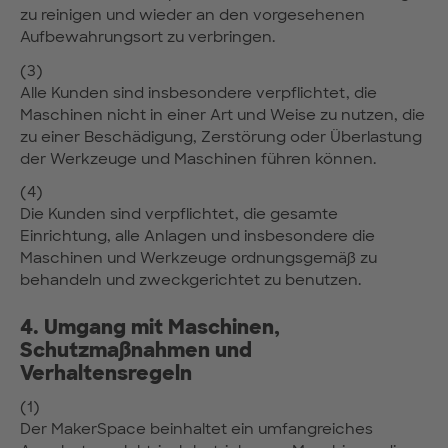
zu reinigen und wieder an den vorgesehenen
Aufbewahrungsort zu verbringen.
(3)
Alle Kunden sind insbesondere verpflichtet, die
Maschinen nicht in einer Art und Weise zu nutzen, die
zu einer Beschädigung, Zerstörung oder Überlastung
der Werkzeuge und Maschinen führen können.
(4)
Die Kunden sind verpflichtet, die gesamte
Einrichtung, alle Anlagen und insbesondere die
Maschinen und Werkzeuge ordnungsgemäß zu
behandeln und zweckgerichtet zu benutzen.
4. Umgang mit Maschinen,
Schutzmaßnahmen und
Verhaltensregeln
(1)
Der MakerSpace beinhaltet ein umfangreiches