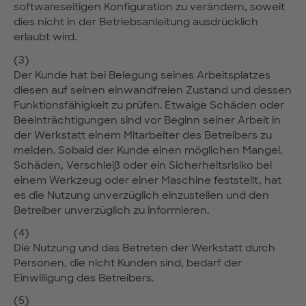
softwareseitigen Konfiguration zu verändern, soweit
dies nicht in der Betriebsanleitung ausdrücklich
erlaubt wird.
(3)
Der Kunde hat bei Belegung seines Arbeitsplatzes
diesen auf seinen einwandfreien Zustand und dessen
Funktionsfähigkeit zu prüfen. Etwaige Schäden oder
Beeinträchtigungen sind vor Beginn seiner Arbeit in
der Werkstatt einem Mitarbeiter des Betreibers zu
melden. Sobald der Kunde einen möglichen Mangel,
Schäden, Verschleiß oder ein Sicherheitsrisiko bei
einem Werkzeug oder einer Maschine feststellt, hat
es die Nutzung unverzüglich einzustellen und den
Betreiber unverzüglich zu informieren.
(4)
Die Nutzung und das Betreten der Werkstatt durch
Personen, die nicht Kunden sind, bedarf der
Einwilligung des Betreibers.
(5)