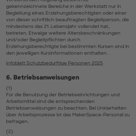
gekennzeichnete Bereiche in der Werkstatt nur in
Begleitung eines Erziehungsberechtigten oder einer
von dieser schriftlich beauftragten Begleitperson, die
mindestens das 21. Lebensjahr vollendet hat,
betreten. Etwaige weitere Altersbeschränkungen
und/oder Begleitpflichten durch
Erziehungsberechtigte bei bestimmten Kursen sind in
den jeweiligen Kursinformationen enthalten.
Infoblatt Schutzbedurftige Personen 2025
6. Betriebsanweisungen
(1)
Für die Benutzung der Betriebseinrichtungen und
Arbeitsmittel sind die entsprechenden
Betriebsanweisungen zu beachten. Bei Unklarheiten
über Arbeitsprozesse ist das MakerSpace-Personal zu
befragen.
(2)