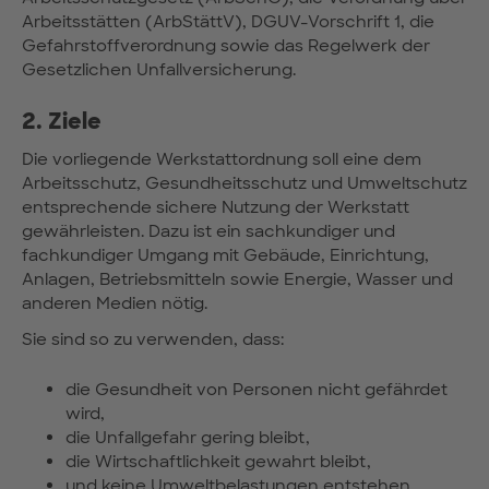
Arbeitsstätten (ArbStättV), DGUV-Vorschrift 1, die
Gefahrstoffverordnung sowie das Regelwerk der
Gesetzlichen Unfallversicherung.
2. Ziele
Die vorliegende Werkstattordnung soll eine dem
Arbeitsschutz, Gesundheitsschutz und Umweltschutz
entsprechende sichere Nutzung der Werkstatt
gewährleisten. Dazu ist ein sachkundiger und
fachkundiger Umgang mit Gebäude, Einrichtung,
Anlagen, Betriebsmitteln sowie Energie, Wasser und
anderen Medien nötig.
Sie sind so zu verwenden, dass:
die Gesundheit von Personen nicht gefährdet
wird,
die Unfallgefahr gering bleibt,
die Wirtschaftlichkeit gewahrt bleibt,
und keine Umweltbelastungen entstehen.