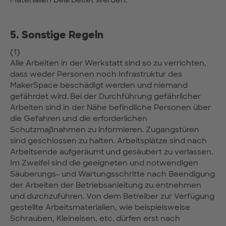
5. Sonstige Regeln
(1)
Alle Arbeiten in der Werkstatt sind so zu verrichten,
dass weder Personen noch Infrastruktur des
MakerSpace beschädigt werden und niemand
gefährdet wird. Bei der Durchführung gefährlicher
Arbeiten sind in der Nähe befindliche Personen über
die Gefahren und die erforderlichen
Schutzmaßnahmen zu informieren. Zugangstüren
sind geschlossen zu halten. Arbeitsplätze sind nach
Arbeitsende aufgeräumt und gesäubert zu verlassen.
Im Zweifel sind die geeigneten und notwendigen
Säuberungs- und Wartungsschritte nach Beendigung
der Arbeiten der Betriebsanleitung zu entnehmen
und durchzuführen. Von dem Betreiber zur Verfügung
gestellte Arbeitsmaterialien, wie beispielsweise
Schrauben, Kleineisen, etc. dürfen erst nach