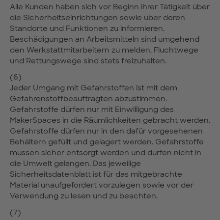
Alle Kunden haben sich vor Beginn ihrer Tätigkeit über
die Sicherheitseinrichtungen sowie über deren
Standorte und Funktionen zu informieren.
Beschädigungen an Arbeitsmitteln sind umgehend
den Werkstattmitarbeitern zu melden. Fluchtwege
und Rettungswege sind stets freizuhalten.
(6)
Jeder Umgang mit Gefahrstoffen ist mit dem
Gefahrenstoffbeauftragten abzustimmen.
Gefahrstoffe dürfen nur mit Einwilligung des
MakerSpaces in die Räumlichkeiten gebracht werden.
Gefahrstoffe dürfen nur in den dafür vorgesehenen
Behältern gefüllt und gelagert werden. Gefahrstoffe
müssen sicher entsorgt werden und dürfen nicht in
die Umwelt gelangen. Das jeweilige
Sicherheitsdatenblatt ist für das mitgebrachte
Material unaufgefordert vorzulegen sowie vor der
Verwendung zu lesen und zu beachten.
(7)