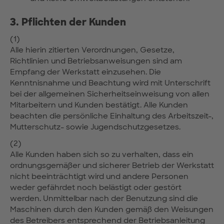
3. Pflichten der Kunden
(1)
Alle hierin zitierten Verordnungen, Gesetze,
Richtlinien und Betriebsanweisungen sind am
Empfang der Werkstatt einzusehen. Die
Kenntnisnahme und Beachtung wird mit Unterschrift
bei der allgemeinen Sicherheitseinweisung von allen
Mitarbeitern und Kunden bestätigt. Alle Kunden
beachten die persönliche Einhaltung des Arbeitszeit-,
Mutterschutz- sowie Jugendschutzgesetzes.
(2)
Alle Kunden haben sich so zu verhalten, dass ein
ordnungsgemäßer und sicherer Betrieb der Werkstatt
nicht beeinträchtigt wird und andere Personen
weder gefährdet noch belästigt oder gestört
werden. Unmittelbar nach der Benutzung sind die
Maschinen durch den Kunden gemäß den Weisungen
des Betreibers entsprechend der Betriebsanleitung