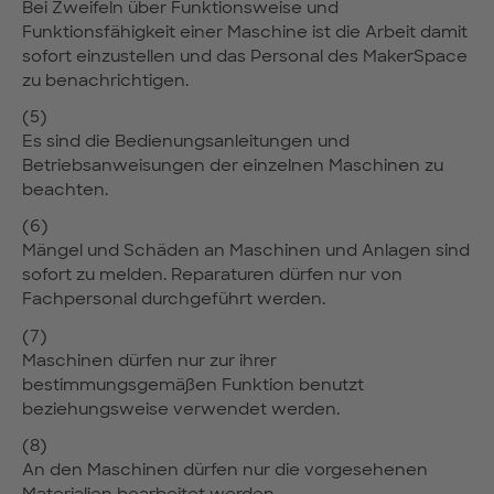
Bei Zweifeln über Funktionsweise und
Funktionsfähigkeit einer Maschine ist die Arbeit damit
sofort einzustellen und das Personal des MakerSpace
zu benachrichtigen.
(5)
Es sind die Bedienungsanleitungen und
Betriebsanweisungen der einzelnen Maschinen zu
beachten.
(6)
Mängel und Schäden an Maschinen und Anlagen sind
sofort zu melden. Reparaturen dürfen nur von
Fachpersonal durchgeführt werden.
(7)
Maschinen dürfen nur zur ihrer
bestimmungsgemäßen Funktion benutzt
beziehungsweise verwendet werden.
(8)
An den Maschinen dürfen nur die vorgesehenen
Materialien bearbeitet werden.