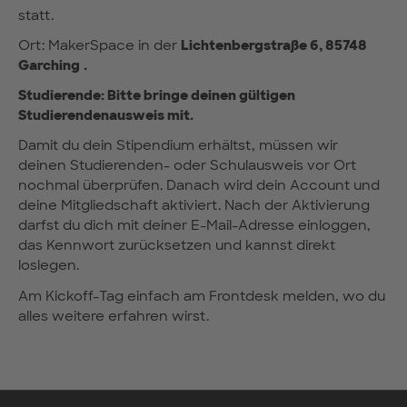
statt.
Ort: MakerSpace in der
Lichtenbergstraße 6, 85748
Garching
.
Studierende: Bitte bringe deinen gültigen
Studierendenausweis mit.
Damit du dein Stipendium erhältst, müssen wir
deinen Studierenden- oder Schulausweis vor Ort
nochmal überprüfen. Danach wird dein Account und
deine Mitgliedschaft aktiviert. Nach der Aktivierung
darfst du dich mit deiner E-Mail-Adresse einloggen,
das Kennwort zurücksetzen und kannst direkt
loslegen.
Am Kickoff-Tag einfach am Frontdesk melden, wo du
alles weitere erfahren wirst.