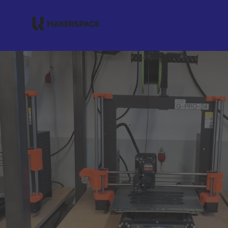
Zum Hauptinhalt springen