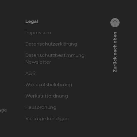
Legal
Impressum
Zurück nach oben
Datenschutzerklärung
Datenschutzbestimmung
Newsletter
AGB
Widerrufsbelehrung
Werkstattordnung
Hausordnung
age
Verträge kündigen