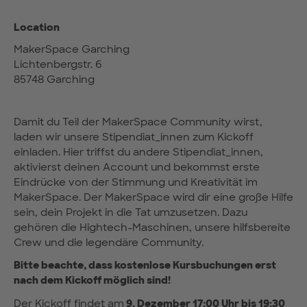
Location
MakerSpace Garching
Lichtenbergstr. 6
85748 Garching
Damit du Teil der MakerSpace Community wirst,
laden wir unsere Stipendiat_innen zum Kickoff
einladen. Hier triffst du andere Stipendiat_innen,
aktivierst deinen Account und bekommst erste
Eindrücke von der Stimmung und Kreativität im
MakerSpace. Der MakerSpace wird dir eine große Hilfe
sein, dein Projekt in die Tat umzusetzen. Dazu
gehören die Hightech-Maschinen, unsere hilfsbereite
Crew und die legendäre Community.
Bitte beachte, dass kostenlose Kursbuchungen erst
nach dem Kickoff möglich sind!
Der Kickoff findet am
9. Dezember 17:00 Uhr bis 19:30