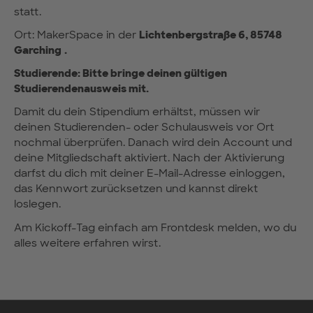
statt.
Ort: MakerSpace in der
Lichtenbergstraße 6, 85748
Garching
.
Studierende: Bitte bringe deinen gültigen
Studierendenausweis mit.
Damit du dein Stipendium erhältst, müssen wir
deinen Studierenden- oder Schulausweis vor Ort
nochmal überprüfen. Danach wird dein Account und
deine Mitgliedschaft aktiviert. Nach der Aktivierung
darfst du dich mit deiner E-Mail-Adresse einloggen,
das Kennwort zurücksetzen und kannst direkt
loslegen.
Am Kickoff-Tag einfach am Frontdesk melden, wo du
alles weitere erfahren wirst.